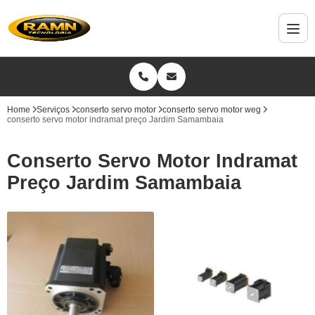
Home
Serviços
conserto servo motor
conserto servo motor weg
conserto servo motor indramat preço Jardim Samambaia
Conserto Servo Motor Indramat
Preço Jardim Samambaia