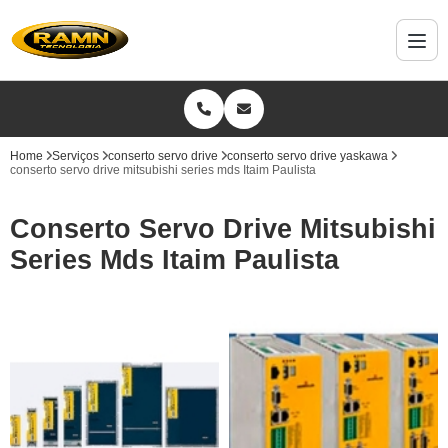
Home
Serviços
conserto servo drive
conserto servo drive yaskawa
conserto servo drive mitsubishi series mds Itaim Paulista
Conserto Servo Drive Mitsubishi
Series Mds Itaim Paulista