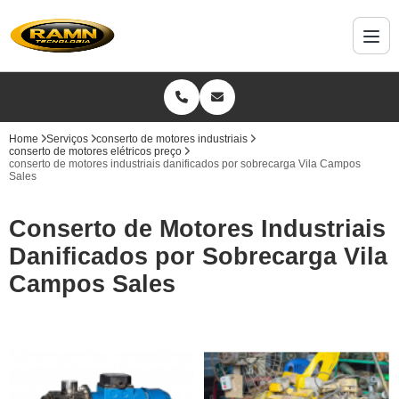
Home
Serviços
conserto de motores industriais
conserto de motores elétricos preço
conserto de motores industriais danificados por sobrecarga Vila Campos
Sales
Conserto de Motores Industriais
Danificados por Sobrecarga Vila
Campos Sales