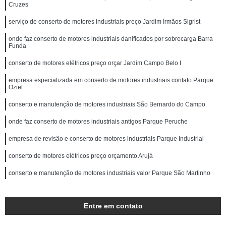
Cruzes
serviço de conserto de motores industriais preço Jardim Irmãos Sigrist
onde faz conserto de motores industriais danificados por sobrecarga Barra
Funda
conserto de motores elétricos preço orçar Jardim Campo Belo I
empresa especializada em conserto de motores industriais contato Parque
Oziel
conserto e manutenção de motores industriais São Bernardo do Campo
onde faz conserto de motores industriais antigos Parque Peruche
empresa de revisão e conserto de motores industriais Parque Industrial
conserto de motores elétricos preço orçamento Arujá
conserto e manutenção de motores industriais valor Parque São Martinho
Entre em contato