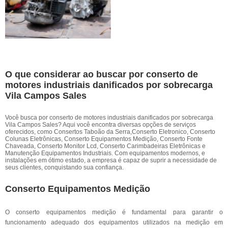
O que considerar ao buscar por conserto de
motores industriais danificados por sobrecarga
Vila Campos Sales
Você busca por conserto de motores industriais danificados por sobrecarga
Vila Campos Sales? Aqui você encontra diversas opções de serviços
oferecidos, como Consertos Taboão da Serra,Conserto Eletronico, Conserto
Colunas Eletrônicas, Conserto Equipamentos Medição, Conserto Fonte
Chaveada, Conserto Monitor Lcd, Conserto Carimbadeiras Eletrônicas e
Manutenção Equipamentos Industriais. Com equipamentos modernos, e
instalações em ótimo estado, a empresa é capaz de suprir a necessidade de
seus clientes, conquistando sua confiança.
Conserto Equipamentos Medição
O conserto equipamentos medição é fundamental para garantir o
funcionamento adequado dos equipamentos utilizados na medição em