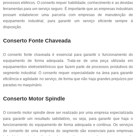
processos elétricos. O conserto requer habilidade, conhecimento e as devidas
ferramentas para um serviço seguro. É importante que as empresas industriais
possam estabelecer uma parceria com empresas de manutenção de
equipamento industrial, para garantir um serviço eficiente sempre à
disposição.
Conserto Fonte Chaveada
O conserto fonte chaveada é essencial para garantir o funcionamento do
equipamento de forma adequada. Trata-se de uma peça utilizada em
equipamentos eletroeletrônicos que fazem parte de processos produtivos do
segmento industrial. O conserto requer especialidade na área para garantir
eficiência e agilidade no serviço, de forma que não haja grandes prejuízos por
paradas no maquinário.
Conserto Motor Spindle
O conserto motor spindle deve ser realizado por uma empresa especializada
para garantir um resultado satisfatório, ou seja, para garantir que haja o
funcionamento do equipamento de forma adequada e contínua. Os serviços
de conserto de uma empresa do segmento são essenciais para empresas