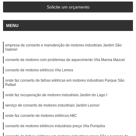
Solicite um orçamento
MENU
empresa de conserto e manutenção de motores industriais Jardim São
Gabriel
conserto de motores com problemas de aquecimento Vila Marisa Mazzei
conserto de motores elétricos Vila Lemos
onde faz conserto de falhas elétricas em motores industriais Parque São
Rafael
onde faz recuperação de motores industriais Jardim do Lago I
serviço de conserto de motores industriais Jardim Leonor
onde faz conserto de motores elétricos ABC
conserto de motores elétricos industriais preço Vila Pompéia