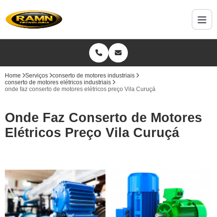
Home
Serviços
conserto de motores industriais
conserto de motores elétricos industriais
onde faz conserto de motores elétricos preço Vila Curuçá
Onde Faz Conserto de Motores
Elétricos Preço Vila Curuçá