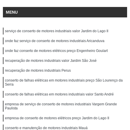
MENU
serviço de conserto de motores industriais valor Jardim do Lago II
onde faz serviço de conserto de motores industriais Aricanduva
onde faz conserto de motores elétricos preço Engenheiro Goulart
recuperação de motores industriais valor Jardim São José
recuperação de motores industriais Perus
conserto de falhas elétricas em motores industriais preço São Lourenço da
Serra
conserto de falhas elétricas em motores industriais valor Santo André
empresa de serviço de conserto de motores industriais Vargem Grande
Paulista
empresa de conserto de motores elétricos preço Jardim do Lago II
conserto e manutenção de motores industriais Mauá