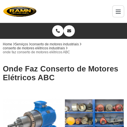
Home
Serviços
conserto de motores industriais
conserto de motores elétricos industriais
onde faz conserto de motores elétricos ABC
Onde Faz Conserto de Motores
Elétricos ABC