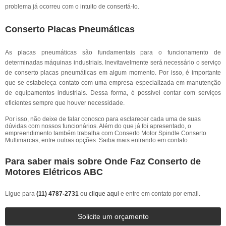
problema já ocorreu com o intuito de consertá-lo.
Conserto Placas Pneumáticas
As placas pneumáticas são fundamentais para o funcionamento de
determinadas máquinas industriais. Inevitavelmente será necessário o serviço
de conserto placas pneumáticas em algum momento. Por isso, é importante
que se estabeleça contato com uma empresa especializada em manutenção
de equipamentos industriais. Dessa forma, é possível contar com serviços
eficientes sempre que houver necessidade.
Por isso, não deixe de falar conosco para esclarecer cada uma de suas
dúvidas com nossos funcionários. Além do que já foi apresentado, o
empreendimento também trabalha com Conserto Motor Spindle Conserto
Multimarcas, entre outras opções. Saiba mais entrando em contato.
Para saber mais sobre Onde Faz Conserto de
Motores Elétricos ABC
Ligue para
(11) 4787-2731
ou
clique aqui
e entre em contato por email.
Solicite um orçamento