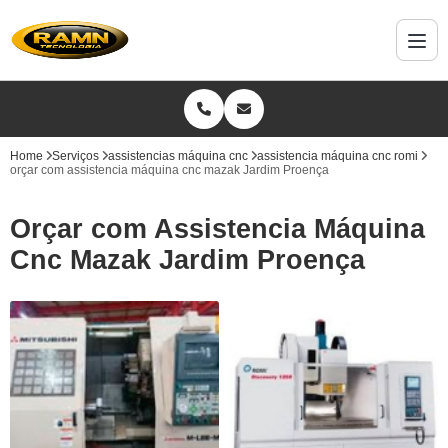
Home
Serviços
assistencias máquina cnc
assistencia máquina cnc romi
orçar com assistencia máquina cnc mazak Jardim Proença
Orçar com Assistencia Máquina
Cnc Mazak Jardim Proença