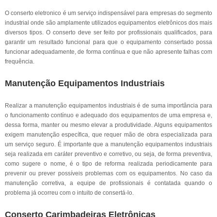
O conserto eletronico é um serviço indispensável para empresas do segmento
industrial onde são amplamente utilizados equipamentos eletrônicos dos mais
diversos tipos. O conserto deve ser feito por profissionais qualificados, para
garantir um resultado funcional para que o equipamento consertado possa
funcionar adequadamente, de forma contínua e que não apresente falhas com
frequência.
Manutenção Equipamentos Industriais
Realizar a manutenção equipamentos industriais é de suma importância para
o funcionamento contínuo e adequado dos equipamentos de uma empresa e,
dessa forma, manter ou mesmo elevar a produtividade. Alguns equipamentos
exigem manutenção específica, que requer mão de obra especializada para
um serviço seguro. É importante que a manutenção equipamentos industriais
seja realizada em caráter preventivo e corretivo, ou seja, de forma preventiva,
como sugere o nome, é o tipo de reforma realizada periodicamente para
prevenir ou prever possíveis problemas com os equipamentos. No caso da
manutenção corretiva, a equipe de profissionais é contatada quando o
problema já ocorreu com o intuito de consertá-lo.
Conserto Carimbadeiras Eletrônicas