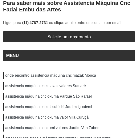
Para saber mais sobre Assistencia Máquina Cnc
Fadal Embu das Artes
Ligue para
(11) 4787-2731
ou
clique aqui
e entre em contato por email.
Solicite um orçamento
MENU
onde encontro assistencia máquina cnc mazak Mooca
assistencia máquina cnc mazak valores Sumaré
assistencia máquina cnc okuma Parque São Rafael
assistencia máquina cnc mitsubishi Jardim Iguatemi
assistencia máquina cnc okuma valor Vila Curuçá
assistencia máquina cnc romi valores Jardim Von Zuben