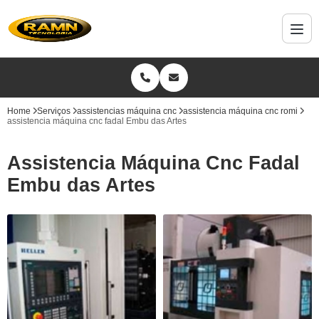
Home
Serviços
assistencias máquina cnc
assistencia máquina cnc romi
assistencia máquina cnc fadal Embu das Artes
Assistencia Máquina Cnc Fadal
Embu das Artes