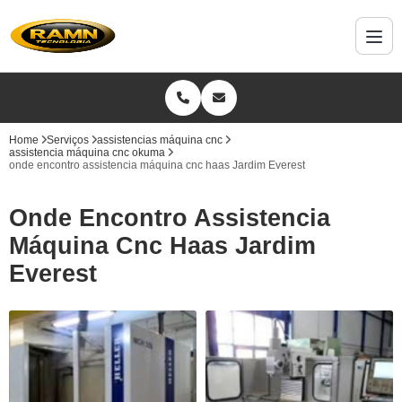
Home
Serviços
assistencias máquina cnc
assistencia máquina cnc okuma
onde encontro assistencia máquina cnc haas Jardim Everest
Onde Encontro Assistencia
Máquina Cnc Haas Jardim
Everest