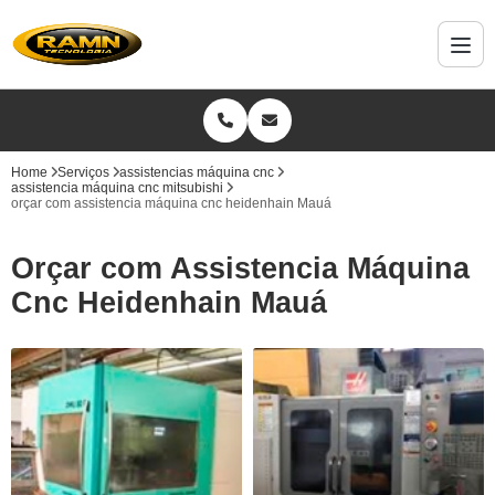
Home
Serviços
assistencias máquina cnc
assistencia máquina cnc mitsubishi
orçar com assistencia máquina cnc heidenhain Mauá
Orçar com Assistencia Máquina
Cnc Heidenhain Mauá