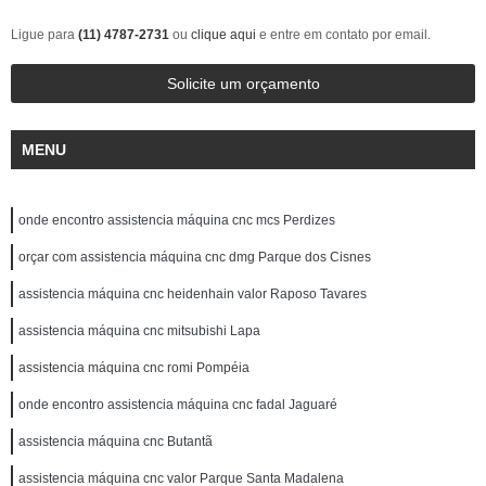
Ligue para
(11) 4787-2731
ou
clique aqui
e entre em contato por email.
Solicite um orçamento
MENU
onde encontro assistencia máquina cnc mcs Perdizes
orçar com assistencia máquina cnc dmg Parque dos Cisnes
assistencia máquina cnc heidenhain valor Raposo Tavares
assistencia máquina cnc mitsubishi Lapa
assistencia máquina cnc romi Pompéia
onde encontro assistencia máquina cnc fadal Jaguaré
assistencia máquina cnc Butantã
assistencia máquina cnc valor Parque Santa Madalena