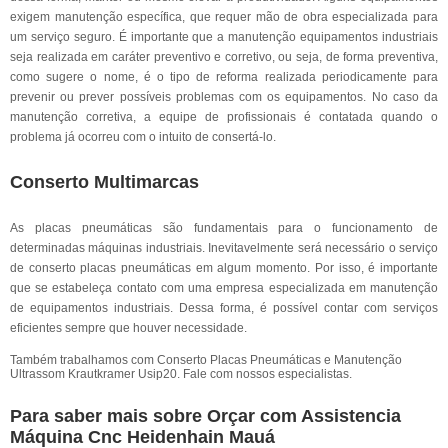
exigem manutenção específica, que requer mão de obra especializada para
um serviço seguro. É importante que a manutenção equipamentos industriais
seja realizada em caráter preventivo e corretivo, ou seja, de forma preventiva,
como sugere o nome, é o tipo de reforma realizada periodicamente para
prevenir ou prever possíveis problemas com os equipamentos. No caso da
manutenção corretiva, a equipe de profissionais é contatada quando o
problema já ocorreu com o intuito de consertá-lo.
Conserto Multimarcas
As placas pneumáticas são fundamentais para o funcionamento de
determinadas máquinas industriais. Inevitavelmente será necessário o serviço
de conserto placas pneumáticas em algum momento. Por isso, é importante
que se estabeleça contato com uma empresa especializada em manutenção
de equipamentos industriais. Dessa forma, é possível contar com serviços
eficientes sempre que houver necessidade.
Também trabalhamos com Conserto Placas Pneumáticas e Manutenção
Ultrassom Krautkramer Usip20. Fale com nossos especialistas.
Para saber mais sobre Orçar com Assistencia
Máquina Cnc Heidenhain Mauá