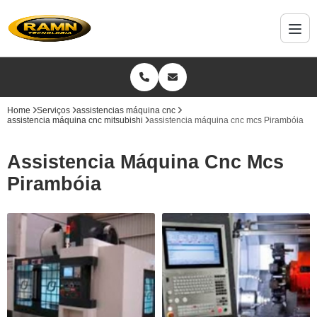
Home
Serviços
assistencias máquina cnc
assistencia máquina cnc mitsubishi
assistencia máquina cnc mcs Pirambóia
Assistencia Máquina Cnc Mcs
Pirambóia