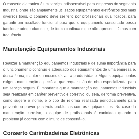
O conserto eletronico é um serviço indispensável para empresas do segmento
industrial onde são amplamente utilizados equipamentos eletrônicos dos mais
diversos tipos. O conserto deve ser feito por profissionais qualificados, para
garantir um resultado funcional para que o equipamento consertado possa
funcionar adequadamente, de forma contínua e que não apresente falhas com
frequência.
Manutenção Equipamentos Industriais
Realizar a manutenção equipamentos industriais é de suma importância para
o funcionamento contínuo e adequado dos equipamentos de uma empresa e,
dessa forma, manter ou mesmo elevar a produtividade. Alguns equipamentos
exigem manutenção específica, que requer mão de obra especializada para
um serviço seguro. É importante que a manutenção equipamentos industriais
seja realizada em caráter preventivo e corretivo, ou seja, de forma preventiva,
como sugere o nome, é o tipo de reforma realizada periodicamente para
prevenir ou prever possíveis problemas com os equipamentos. No caso da
manutenção corretiva, a equipe de profissionais é contatada quando o
problema já ocorreu com o intuito de consertá-lo.
Conserto Carimbadeiras Eletrônicas