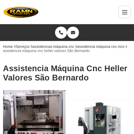
Home
Serviços
assistencias máquina cnc
assistencia máquina cnc mcs
assistencia máquina cnc heller valores São Bernardo
Assistencia Máquina Cnc Heller
Valores São Bernardo