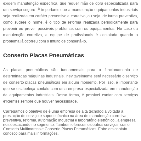
exigem manutenção específica, que requer mão de obra especializada para
um serviço seguro. É importante que a manutenção equipamentos industriais
seja realizada em caráter preventivo e corretivo, ou seja, de forma preventiva,
como sugere o nome, é o tipo de reforma realizada periodicamente para
prevenir ou prever possíveis problemas com os equipamentos. No caso da
manutenção corretiva, a equipe de profissionais é contatada quando o
problema já ocorreu com o intuito de consertá-lo.
Conserto Placas Pneumáticas
As placas pneumáticas são fundamentais para o funcionamento de
determinadas máquinas industriais. Inevitavelmente será necessário o serviço
de conserto placas pneumáticas em algum momento. Por isso, é importante
que se estabeleça contato com uma empresa especializada em manutenção
de equipamentos industriais. Dessa forma, é possível contar com serviços
eficientes sempre que houver necessidade.
Carregamos o objetivo de é uma empresa de alta tecnologia voltada a
prestação de serviço e suporte técnico na área de manutenção corretiva,
preventiva, reforma, automação industrial e laboratório eletrônico., a empresa
nos destacando no segmento. Também oferecemos outros serviços, como
Conserto Multimarcas e Conserto Placas Pneumáticas. Entre em contato
conosco para mais informações.