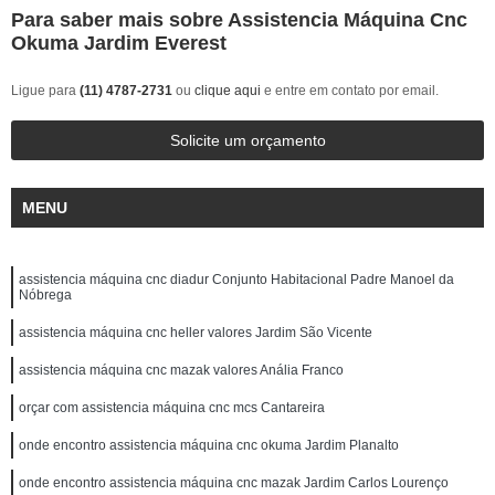
Para saber mais sobre Assistencia Máquina Cnc
Okuma Jardim Everest
Ligue para
(11) 4787-2731
ou
clique aqui
e entre em contato por email.
Solicite um orçamento
MENU
assistencia máquina cnc diadur Conjunto Habitacional Padre Manoel da
Nóbrega
assistencia máquina cnc heller valores Jardim São Vicente
assistencia máquina cnc mazak valores Anália Franco
orçar com assistencia máquina cnc mcs Cantareira
onde encontro assistencia máquina cnc okuma Jardim Planalto
onde encontro assistencia máquina cnc mazak Jardim Carlos Lourenço