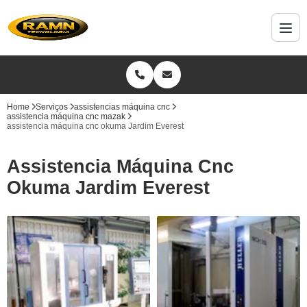
Home
Serviços
assistencias máquina cnc
assistencia máquina cnc mazak
assistencia máquina cnc okuma Jardim Everest
Assistencia Máquina Cnc
Okuma Jardim Everest