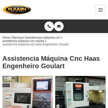
Home
Serviços
assistencias máquina cnc
assistencia máquina cnc mazak
assistencia máquina cnc haas Engenheiro Goulart
Assistencia Máquina Cnc Haas
Engenheiro Goulart