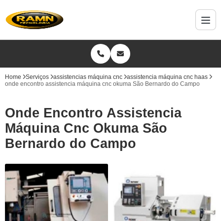
Home
Serviços
assistencias máquina cnc
assistencia máquina cnc haas
onde encontro assistencia máquina cnc okuma São Bernardo do Campo
Onde Encontro Assistencia
Máquina Cnc Okuma São
Bernardo do Campo