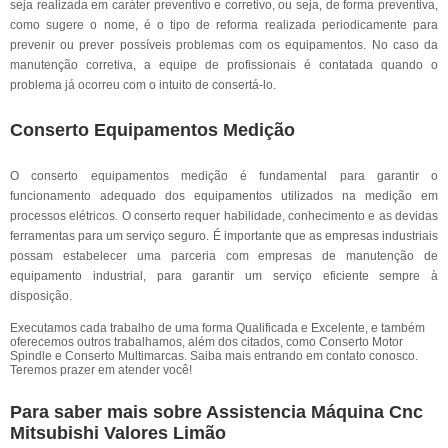
seja realizada em caráter preventivo e corretivo, ou seja, de forma preventiva,
como sugere o nome, é o tipo de reforma realizada periodicamente para
prevenir ou prever possíveis problemas com os equipamentos. No caso da
manutenção corretiva, a equipe de profissionais é contatada quando o
problema já ocorreu com o intuito de consertá-lo.
Conserto Equipamentos Medição
O conserto equipamentos medição é fundamental para garantir o
funcionamento adequado dos equipamentos utilizados na medição em
processos elétricos. O conserto requer habilidade, conhecimento e as devidas
ferramentas para um serviço seguro. É importante que as empresas industriais
possam estabelecer uma parceria com empresas de manutenção de
equipamento industrial, para garantir um serviço eficiente sempre à
disposição.
Executamos cada trabalho de uma forma Qualificada e Excelente, e também
oferecemos outros trabalhamos, além dos citados, como Conserto Motor
Spindle e Conserto Multimarcas. Saiba mais entrando em contato conosco.
Teremos prazer em atender você!
Para saber mais sobre Assistencia Máquina Cnc
Mitsubishi Valores Limão