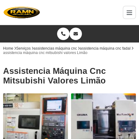
Home
Serviços
assistencias máquina cnc
assistencia máquina cnc fadal
assistencia máquina cnc mitsubishi valores Limão
Assistencia Máquina Cnc
Mitsubishi Valores Limão