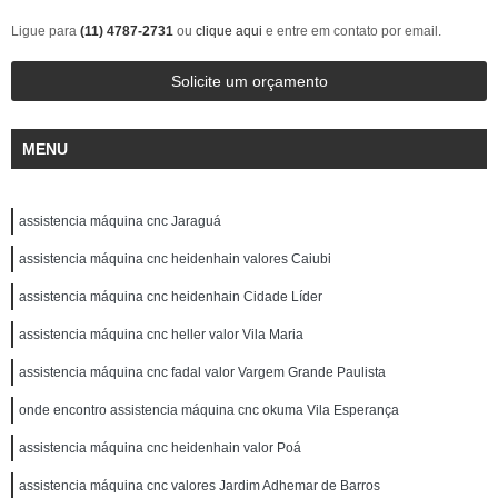
Ligue para
(11) 4787-2731
ou
clique aqui
e entre em contato por email.
Solicite um orçamento
MENU
assistencia máquina cnc Jaraguá
assistencia máquina cnc heidenhain valores Caiubi
assistencia máquina cnc heidenhain Cidade Líder
assistencia máquina cnc heller valor Vila Maria
assistencia máquina cnc fadal valor Vargem Grande Paulista
onde encontro assistencia máquina cnc okuma Vila Esperança
assistencia máquina cnc heidenhain valor Poá
assistencia máquina cnc valores Jardim Adhemar de Barros