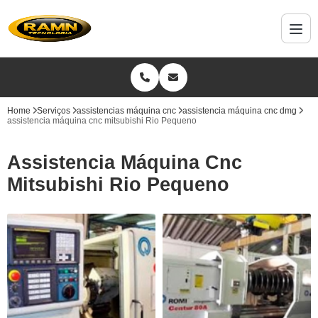
Home
Serviços
assistencias máquina cnc
assistencia máquina cnc dmg
assistencia máquina cnc mitsubishi Rio Pequeno
Assistencia Máquina Cnc
Mitsubishi Rio Pequeno